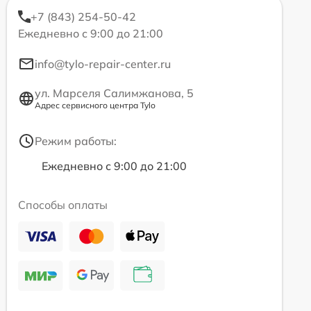
+7 (843) 254-50-42
Ежедневно с 9:00 до 21:00
info@tylo-repair-center.ru
ул. Марселя Салимжанова, 5
Адрес сервисного центра Tylo
Режим работы:
Ежедневно с 9:00 до 21:00
Способы оплаты