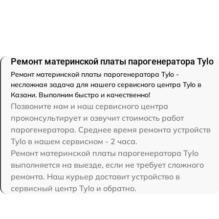
Ремонт материнской платы парогенератора Tylo
Ремонт материнской платы парогенератора Tylo -
несложная задача для нашего сервисного центра Tylo в
Казани. Выполним быстро и качественно!
Позвоните нам и наш сервисного центра
проконсультирует и озвучит стоимость работ
парогенератора. Среднее время ремонта устройств
Tylo в нашем сервисном - 2 часа.
Ремонт материнской платы парогенератора Tylo
выполняется на выезде, если не требует сложного
ремонта. Наш курьер доставит устройство в
сервисный центр Tylo и обратно.