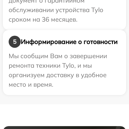
документ о гарантийном
обслуживании устройства Tylo
сроком на 36 месяцев.
Информирование о готовности
5
Мы сообщим Вам о завершении
ремонта техники Tylo, и мы
организуем доставку в удобное
место и время.