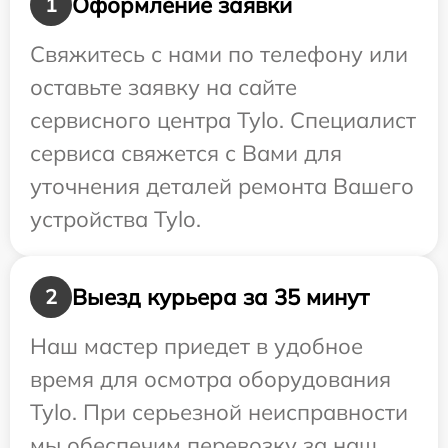
Оформление заявки
1
Свяжитесь с нами по телефону или
оставьте заявку на сайте
сервисного центра Tylo. Специалист
сервиса свяжется с Вами для
уточнения деталей ремонта Вашего
устройства Tylo.
Выезд курьера за 35 минут
2
Наш мастер приедет в удобное
время для осмотра оборудования
Tylo. При серьезной неисправности
мы обеспечим перевозку за наш