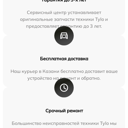
Сервисный центр устанавливает
оригинальные запчасти техники Tylo и
предоставляет гарантию до 3 лет.
Бесплатная доставка
Наш курьер в Казани бесплатно доставит ваше
устройство на ремонт и обратно.
Срочный ремонт
Большинство неисправностей техники Tylo мы