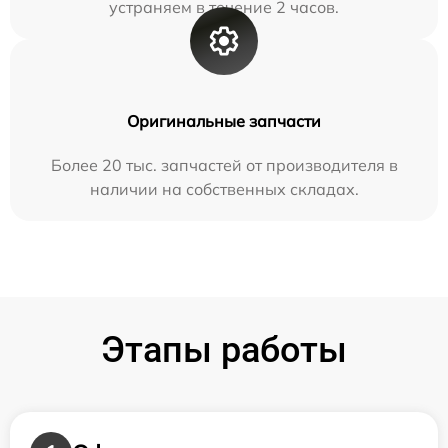
устраняем в течение 2 часов.
Оригинальные запчасти
Более 20 тыс. запчастей от производителя в
наличии на собственных складах.
Этапы работы