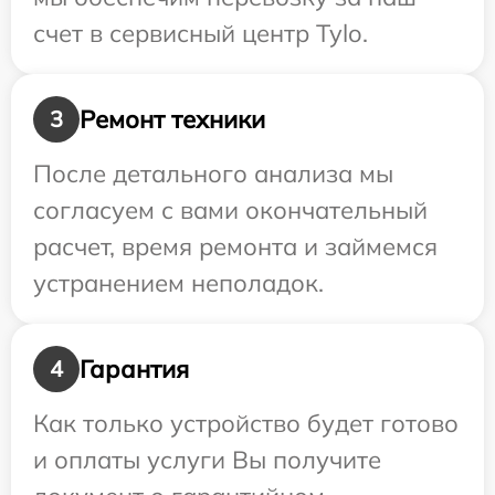
счет в сервисный центр Tylo.
Ремонт техники
3
После детального анализа мы
согласуем с вами окончательный
расчет, время ремонта и займемся
устранением неполадок.
Гарантия
4
Как только устройство будет готово
и оплаты услуги Вы получите