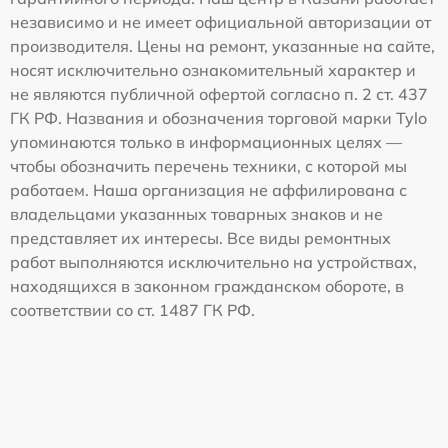
независимо и не имеет официальной авторизации от
производителя. Цены на ремонт, указанные на сайте,
носят исключительно ознакомительный характер и
не являются публичной офертой согласно п. 2 ст. 437
ГК РФ. Названия и обозначения торговой марки Tylo
упоминаются только в информационных целях —
чтобы обозначить перечень техники, с которой мы
работаем. Наша организация не аффилирована с
владельцами указанных товарных знаков и не
представляет их интересы. Все виды ремонтных
работ выполняются исключительно на устройствах,
находящихся в законном гражданском обороте, в
соответствии со ст. 1487 ГК РФ.