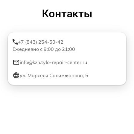
Контакты
+7 (843) 254-50-42
Ежедневно с 9:00 до 21:00
info@kzn.tylo-repair-center.ru
ул. Марселя Салимжанова, 5