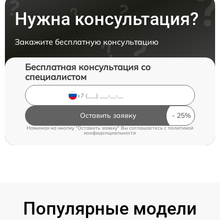
Нужна консультация?
Закажите бесплатную консультацию
Бесплатная консультация со
специалистом
Оставить заявку
Нажимая на кнопку "Оставить заявку" Вы соглашаетесь c
политикой
конфиденциальности
Популярные модели