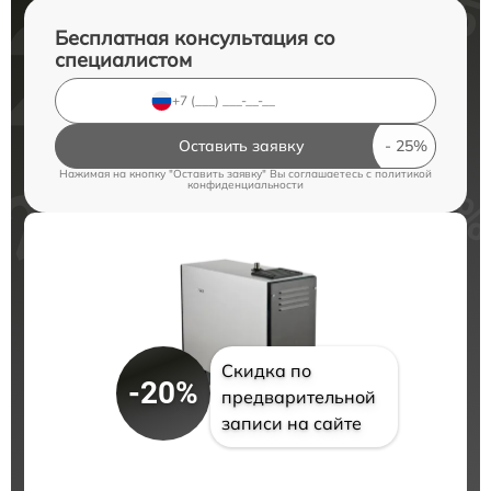
Бесплатная консультация со
специалистом
Оставить заявку
Нажимая на кнопку "Оставить заявку" Вы соглашаетесь c
политикой
конфиденциальности
Скидка по
-20%
предварительной
записи на сайте