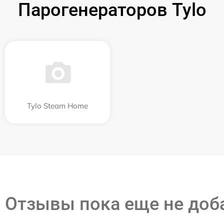
Парогенераторов Tylo
Tylo Steam Home
Отзывы пока еще не до