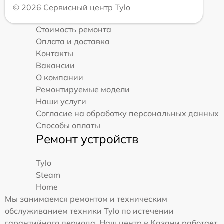
© 2026 Сервисный центр Tylo
Стоимость ремонта
Оплата и доставка
Контакты
Вакансии
О компании
Ремонтируемые модели
Наши услуги
Согласие на обработку персональных данных
Способы оплаты
Ремонт устройств
Tylo
Steam
Home
Мы занимаемся ремонтом и техническим
обслуживанием техники Tylo по истечении
гарантийного периода. Наш центр в Казани работает